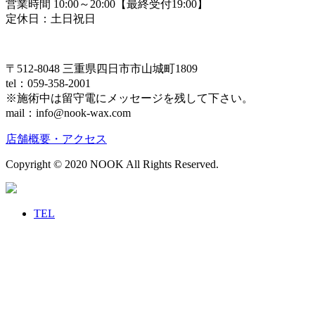
営業時間 10:00～20:00
【最終受付19:00】
定休日：土日祝日
〒512-8048 三重県四日市市山城町1809
tel：059-358-2001
※施術中は留守電にメッセージを残して下さい。
mail：info@nook-wax.com
店舗概要・アクセス
Copyright © 2020 NOOK All Rights Reserved.
TEL